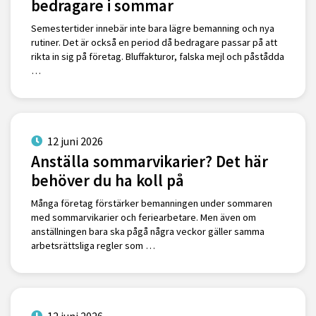
bedragare i sommar
Semestertider innebär inte bara lägre bemanning och nya
rutiner. Det är också en period då bedragare passar på att
rikta in sig på företag. Bluffakturor, falska mejl och påstådda
…
12 juni 2026
Anställa sommarvikarier? Det här
behöver du ha koll på
Många företag förstärker bemanningen under sommaren
med sommarvikarier och feriearbetare. Men även om
anställningen bara ska pågå några veckor gäller samma
arbetsrättsliga regler som …