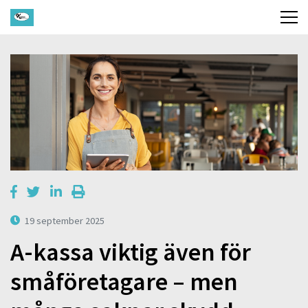
19 september 2025
A-kassa viktig även för
småföretagare – men