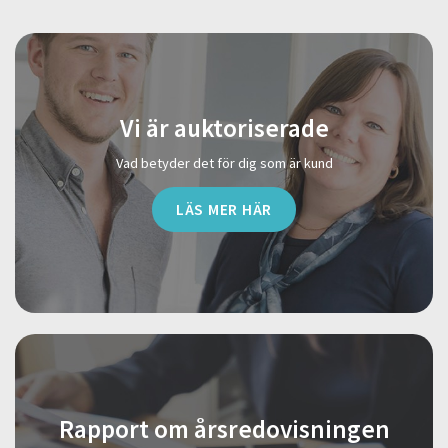
Vi är auktoriserade
Vad betyder det för dig som är kund
LÄS MER HÄR
Rapport om årsredovisningen