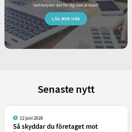
Vad betyder det för dig som är kund?
LÄS MER HÄR
Senaste nytt
12 juni 2026
Så skyddar du företaget mot