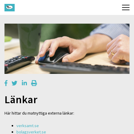
Länkar
Här hittar du matnyttiga externa länkar:
verksamt.se
bolagsverket.se