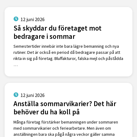
12 juni 2026
Så skyddar du företaget mot
bedragare i sommar
Semestertider innebär inte bara lägre bemanning och nya
rutiner. Det är också en period då bedragare passar på att
rikta in sig på företag. Bluffakturor, falska mejl och påstådda
…
12 juni 2026
Anställa sommarvikarier? Det här
behöver du ha koll på
Många företag förstärker bemanningen under sommaren
med sommarvikarier och feriearbetare. Men även om
anställningen bara ska pågå några veckor gäller samma