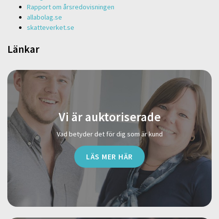
Rapport om årsredovisningen
allabolag.se
skatteverket.se
Länkar
Vi är auktoriserade
Vad betyder det för dig som är kund
LÄS MER HÄR