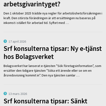
arbetsgivarintyget?
Den 1 oktober 2025 trädde nya regler för arbetslöshetsförsäkringen i
kraft. Den största förändringen är att ersättningen nu baseras på
inkomst i stället för arbetad tid. Syftet med …
17 april 2026
Srf konsulterna tipsar: Ny e-tjänst
hos Bolagsverket
Bolagsverket har lanserat e-tjänsten ”Sök företagsinformation”, som
ersätter den tidigare tjänsten ”Söka ett ärende eller se om en
årsredovisning kommit in”. Den nya tjänsten samlar …
13 mars 2026
Srf konsulterna tipsar: Sänkt