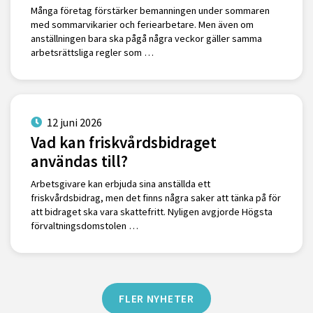
Många företag förstärker bemanningen under sommaren
med sommarvikarier och feriearbetare. Men även om
anställningen bara ska pågå några veckor gäller samma
arbetsrättsliga regler som …
12 juni 2026
Vad kan friskvårdsbidraget
användas till?
Arbetsgivare kan erbjuda sina anställda ett
friskvårdsbidrag, men det finns några saker att tänka på för
att bidraget ska vara skattefritt. Nyligen avgjorde Högsta
förvaltningsdomstolen …
FLER NYHETER