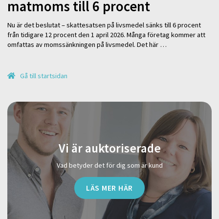
matmoms till 6 procent
Nu är det beslutat – skattesatsen på livsmedel sänks till 6 procent
från tidigare 12 procent den 1 april 2026. Många företag kommer att
omfattas av momssänkningen på livsmedel. Det här …
Gå till startsidan
Vi är auktoriserade
Vad betyder det för dig som är kund
LÄS MER HÄR