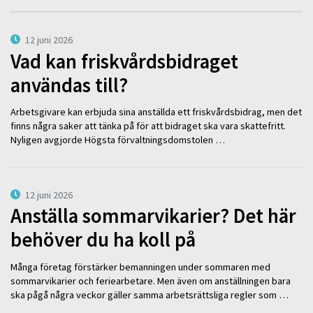
12 juni 2026
Vad kan friskvårdsbidraget
användas till?
Arbetsgivare kan erbjuda sina anställda ett friskvårdsbidrag, men det
finns några saker att tänka på för att bidraget ska vara skattefritt.
Nyligen avgjorde Högsta förvaltningsdomstolen …
12 juni 2026
Anställa sommarvikarier? Det här
behöver du ha koll på
Många företag förstärker bemanningen under sommaren med
sommarvikarier och feriearbetare. Men även om anställningen bara
ska pågå några veckor gäller samma arbetsrättsliga regler som …