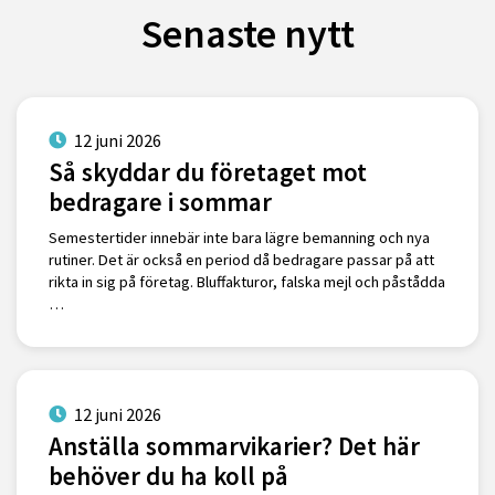
Senaste nytt
12 juni 2026
Så skyddar du företaget mot
bedragare i sommar
Semestertider innebär inte bara lägre bemanning och nya
rutiner. Det är också en period då bedragare passar på att
rikta in sig på företag. Bluffakturor, falska mejl och påstådda
…
12 juni 2026
Anställa sommarvikarier? Det här
behöver du ha koll på