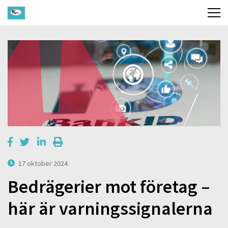
17 oktober 2024
Bedrägerier mot företag –
här är varningssignalerna