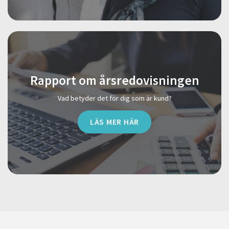
Rapport om årsredovisningen
Vad betyder det för dig som är kund?
LÄS MER HÄR