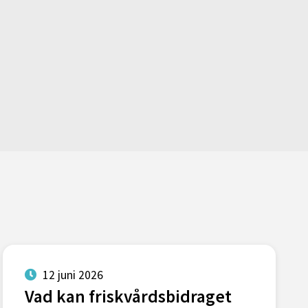
12 juni 2026
Vad kan friskvårdsbidraget