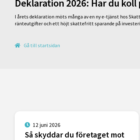
Deklaration 2026: Har du koll
I årets deklaration möts många av en ny e-tjänst hos Skatt
ränteutgifter och ett höjt skattefritt sparande på invest
Gå till startsidan
12 juni 2026
Så skyddar du företaget mot