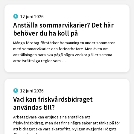
12 juni 2026
Anställa sommarvikarier? Det här
behöver du ha koll på
Många företag förstärker bemanningen under sommaren
med sommarvikarier och feriearbetare. Men även om
anställningen bara ska pågå några veckor gäller samma
arbetsrättsliga regler som …
12 juni 2026
Vad kan friskvårdsbidraget
användas till?
Arbetsgivare kan erbjuda sina anställda ett
friskvårdsbidrag, men det finns några saker att tänka på för
att bidraget ska vara skattefritt. Nyligen avgjorde Högsta