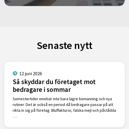
Senaste nytt
12 juni 2026
Så skyddar du företaget mot
bedragare i sommar
Semestertider innebär inte bara lägre bemanning och nya
rutiner. Det är också en period då bedragare passar på att
rikta in sig på företag. Bluffakturor, falska mejl och påstådda
…