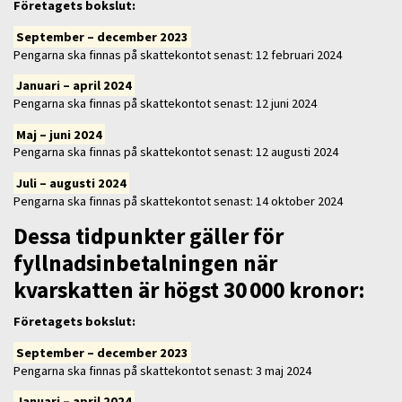
Företagets bokslut
:
September – december 2023
Pengarna ska finnas på skattekontot senast: 12 februari 2024
Januari – april 2024
Pengarna ska finnas på skattekontot senast: 12 juni 2024
Maj – juni 2024
Pengarna ska finnas på skattekontot senast: 12 augusti 2024
Juli – augusti 2024
Pengarna ska finnas på skattekontot senast: 14 oktober 2024
Dessa tidpunkter gäller för
fyllnadsinbetalningen när
kvarskatten är högst 30 000 kronor:
Företagets bokslut:
September – december 2023
Pengarna ska finnas på skattekontot senast: 3 maj 2024
Januari – april 2024