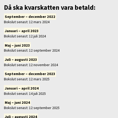
Då ska kvarskatten vara betald:
September – december 2022
Bokslut senast: 12 mars 2024
Januari – april 2023
Bokslut senast: 12 juli 2024
Maj – juni 2023
Bokslut senast: 12 september 2024
Juli – augusti 2023
Bokslut senast: 12 november 2024
September – december 2023
Bokslut senast: 12 mars 2025
Januari – april 2024
Bokslut senast: 14 juli 2025
Maj – juni 2024
Bokslut senast: 12 september 2025
Juli – augusti 2024