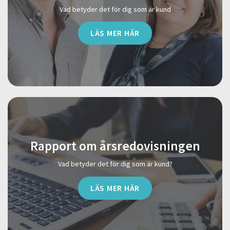
Vad betyder det för dig som är kund
LÄS MER HÄR
Rapport om årsredovisningen
Vad betyder det för dig som är kund?
LÄS MER HÄR