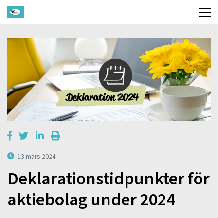
13 mars 2024
Deklarationstidpunkter för
aktiebolag under 2024