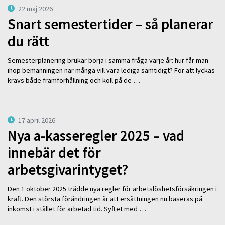
22 maj 2026
Snart semestertider – så planerar
du rätt
Semesterplanering brukar börja i samma fråga varje år: hur får man
ihop bemanningen när många vill vara lediga samtidigt? För att lyckas
krävs både framförhållning och koll på de …
17 april 2026
Nya a-kasseregler 2025 – vad
innebär det för
arbetsgivarintyget?
Den 1 oktober 2025 trädde nya regler för arbetslöshetsförsäkringen i
kraft. Den största förändringen är att ersättningen nu baseras på
inkomst i stället för arbetad tid. Syftet med …