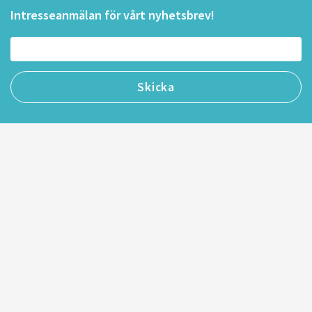
Intresseanmälan för vårt nyhetsbrev!