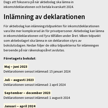
Dags att fokusera på när aktiebolag ska lämna in
inkomstdeklarationen och betala kvarskatt 2024.
Inlämning av deklarationen
För aktiebolag kan inlämningstidpunkten för inkomstdeklarationen
vara lite mer komplicerad än för privatpersoner. Aktiebolag kan lämna
in inkomstdeklarationen vid fyra tillfällen under året. Vilken tidpunkt
som aktiebolaget ska lämna in sin deklaration styrs av
bokslutsdagen. Nedan följer de olika tidpunkterna för inlämningen
beroende på när räkenskapsåret avslutas.
Företagets bokslut
:
Maj – juni 2023
Deklarationen senast inlämnad: 15 januari 2024
Juli – augusti 2023
Deklarationen senast inlämnad: 2 april 2024
September – december 2023
Deklarationen senast inlämnad: 1 augusti 2024
Januari – april 2024