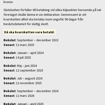
kronor.
Slutskatten förfaller till betalning vid olika tidpunkter beroende på när
företaget skulle lämna in sin deklaration. Gemensamt är att
kvarskatten alltid ska betalas inom ungefär 90 dagar från
beslutsdatumet för slutlig skatt.
Då ska kvarskatten vara betald:
Bokslut
: September – december 2023
Senast
: 12 mars 2025
Bokslut
: Januari – april 2024
Senast
: 14 juli 2025
Bokslut
: Maj – juni 2024
Senast
: 12 september 2025
Bokslut
: Juli – augusti 2024
Senast
: 12 november 2025
Bokslut
: September – december 2024
Senast
: 12 mars 2026
Bokslut
: Januari – april 2025