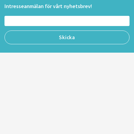
Intresseanmälan för vårt nyhetsbrev!