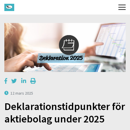
12 mars 2025
Deklarationstidpunkter för
aktiebolag under 2025