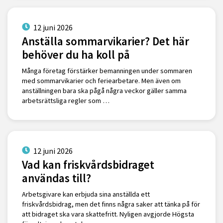
12 juni 2026
Anställa sommarvikarier? Det här
behöver du ha koll på
Många företag förstärker bemanningen under sommaren
med sommarvikarier och feriearbetare. Men även om
anställningen bara ska pågå några veckor gäller samma
arbetsrättsliga regler som …
12 juni 2026
Vad kan friskvårdsbidraget
användas till?
Arbetsgivare kan erbjuda sina anställda ett
friskvårdsbidrag, men det finns några saker att tänka på för
att bidraget ska vara skattefritt. Nyligen avgjorde Högsta