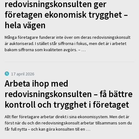
redovisningskonsulten ger
företagen ekonomisk trygghet –
hela vägen
Många företagare funderar inte över om deras redovisningskonsult
är auktoriserad. I stället står siffrorna i fokus, men det är i arbetet
bakom siffrorna som kvaliteten avgörs. – …
17 april 2026
Arbeta ihop med
redovisningskonsulten – få bättre
kontroll och trygghet i företaget
Allt fler företagare arbetar direkt i sina ekonomisystem. Men det är
först när du och din redovisningskonsult arbetar tillsammans som du
får full nytta – och kan göra konsulten till en …