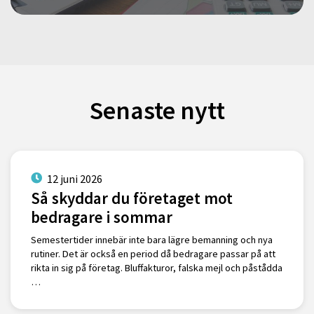
Senaste nytt
12 juni 2026
Så skyddar du företaget mot
bedragare i sommar
Semestertider innebär inte bara lägre bemanning och nya
rutiner. Det är också en period då bedragare passar på att
rikta in sig på företag. Bluffakturor, falska mejl och påstådda
…