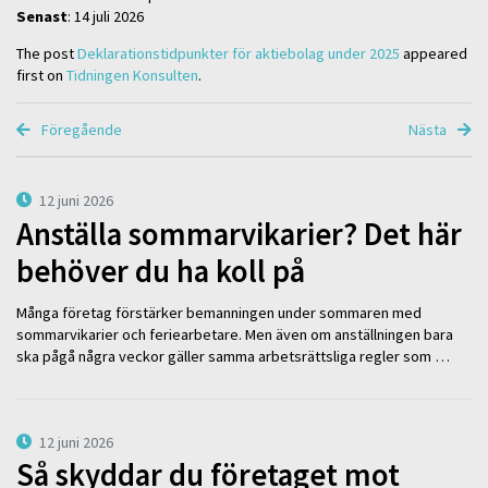
Senast
: 14 juli 2026
The post
Deklarationstidpunkter för aktiebolag under 2025
appeared
first on
Tidningen Konsulten
.
Föregående
Nästa
12 juni 2026
Anställa sommarvikarier? Det här
behöver du ha koll på
Många företag förstärker bemanningen under sommaren med
sommarvikarier och feriearbetare. Men även om anställningen bara
ska pågå några veckor gäller samma arbetsrättsliga regler som …
12 juni 2026
Så skyddar du företaget mot