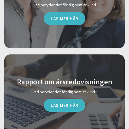
Vad betyder det för dig som är kund
LÄS MER HÄR
Rapport om årsredovisningen
Vad betyder det för dig som är kund?
LÄS MER HÄR