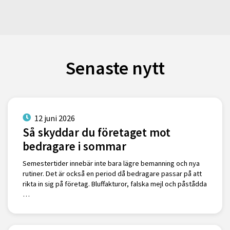
Senaste nytt
12 juni 2026
Så skyddar du företaget mot
bedragare i sommar
Semestertider innebär inte bara lägre bemanning och nya
rutiner. Det är också en period då bedragare passar på att
rikta in sig på företag. Bluffakturor, falska mejl och påstådda
…