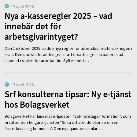
17 april 2026
Nya a-kasseregler 2025 – vad
innebär det för
arbetsgivarintyget?
Den 1 oktober 2025 trädde nya regler för arbetslöshetsförsäkringen i
kraft. Den största förändringen är att ersättningen nu baseras på
inkomst i stället för arbetad tid. Syftet med …
17 april 2026
Srf konsulterna tipsar: Ny e-tjänst
hos Bolagsverket
Bolagsverket har lanserat e-tjänsten ”Sök företagsinformation”, som
ersätter den tidigare tjänsten ”Söka ett ärende eller se om en
årsredovisning kommit in”. Den nya tjänsten samlar …