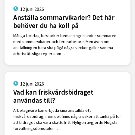
12 juni 2026
Anställa sommarvikarier? Det här
behöver du ha koll på
Många företag förstärker bemanningen under sommaren
med sommarvikarier och feriearbetare. Men även om
anställningen bara ska pågå några veckor gäller samma
arbetsrättsliga regler som …
12 juni 2026
Vad kan friskvårdsbidraget
användas till?
Arbetsgivare kan erbjuda sina anställda ett
friskvårdsbidrag, men det finns några saker att tänka på för
att bidraget ska vara skattefritt. Nyligen avgjorde Högsta
förvaltningsdomstolen …