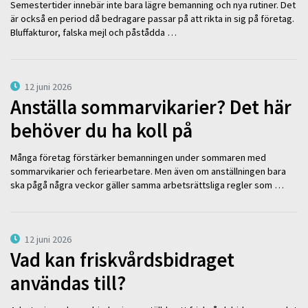
Semestertider innebär inte bara lägre bemanning och nya rutiner. Det
är också en period då bedragare passar på att rikta in sig på företag.
Bluffakturor, falska mejl och påstådda …
12 juni 2026
Anställa sommarvikarier? Det här
behöver du ha koll på
Många företag förstärker bemanningen under sommaren med
sommarvikarier och feriearbetare. Men även om anställningen bara
ska pågå några veckor gäller samma arbetsrättsliga regler som …
12 juni 2026
Vad kan friskvårdsbidraget
användas till?