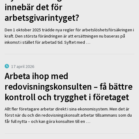
innebär det för
arbetsgivarintyget?
Den 1 oktober 2025 trädde nya regler för arbetslöshetsförsäkringen i
kraft. Den största förändringen är att ersättningen nu baseras på
inkomst i stället för arbetad tid. Syftet med …
17 april 2026
Arbeta ihop med
redovisningskonsulten – få bättre
kontroll och trygghet i företaget
Allt fler företagare arbetar direkt i sina ekonomisystem. Men det är
först när du och din redovisningskonsult arbetar tillsammans som du
får full nytta – och kan göra konsulten till en …