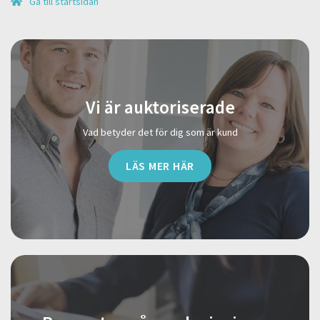
Gå till startsidan
Vi är auktoriserade
Vad betyder det för dig som är kund
LÄS MER HÄR