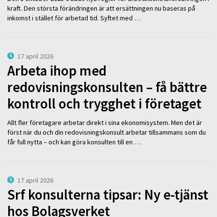
kraft. Den största förändringen är att ersättningen nu baseras på
inkomst i stället för arbetad tid. Syftet med …
17 april 2026
Arbeta ihop med
redovisningskonsulten – få bättre
kontroll och trygghet i företaget
Allt fler företagare arbetar direkt i sina ekonomisystem. Men det är
först när du och din redovisningskonsult arbetar tillsammans som du
får full nytta – och kan göra konsulten till en …
17 april 2026
Srf konsulterna tipsar: Ny e-tjänst
hos Bolagsverket