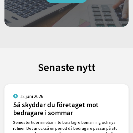
Senaste nytt
12 juni 2026
Så skyddar du företaget mot
bedragare i sommar
Semestertider innebär inte bara lägre bemanning och nya
rutiner. Det är också en period då bedragare passar på att