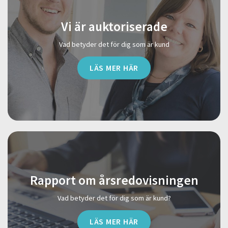
Vi är auktoriserade
Vad betyder det för dig som är kund
LÄS MER HÄR
Rapport om årsredovisningen
Vad betyder det för dig som är kund?
LÄS MER HÄR