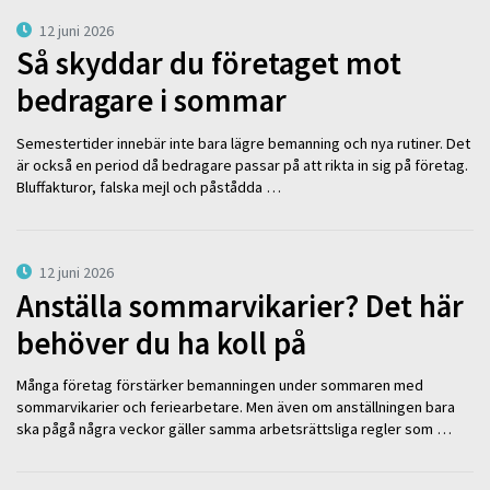
12 juni 2026
Så skyddar du företaget mot
bedragare i sommar
Semestertider innebär inte bara lägre bemanning och nya rutiner. Det
är också en period då bedragare passar på att rikta in sig på företag.
Bluffakturor, falska mejl och påstådda …
12 juni 2026
Anställa sommarvikarier? Det här
behöver du ha koll på
Många företag förstärker bemanningen under sommaren med
sommarvikarier och feriearbetare. Men även om anställningen bara
ska pågå några veckor gäller samma arbetsrättsliga regler som …