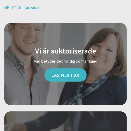
Gå till startsidan
Vi är auktoriserade
Vad betyder det för dig som är kund
LÄS MER HÄR