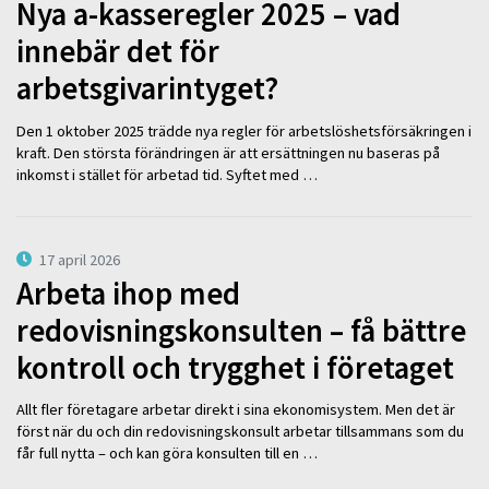
Nya a-kasseregler 2025 – vad
innebär det för
arbetsgivarintyget?
Den 1 oktober 2025 trädde nya regler för arbetslöshetsförsäkringen i
kraft. Den största förändringen är att ersättningen nu baseras på
inkomst i stället för arbetad tid. Syftet med …
17 april 2026
Arbeta ihop med
redovisningskonsulten – få bättre
kontroll och trygghet i företaget
Allt fler företagare arbetar direkt i sina ekonomisystem. Men det är
först när du och din redovisningskonsult arbetar tillsammans som du
får full nytta – och kan göra konsulten till en …