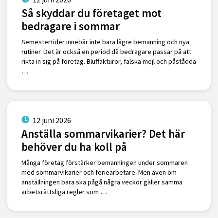
Så skyddar du företaget mot
bedragare i sommar
Semestertider innebär inte bara lägre bemanning och nya
rutiner. Det är också en period då bedragare passar på att
rikta in sig på företag. Bluffakturor, falska mejl och påstådda
…
12 juni 2026
Anställa sommarvikarier? Det här
behöver du ha koll på
Många företag förstärker bemanningen under sommaren
med sommarvikarier och feriearbetare. Men även om
anställningen bara ska pågå några veckor gäller samma
arbetsrättsliga regler som …