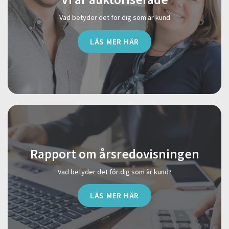
Vad betyder det för dig som är kund
LÄS MER HÄR
Rapport om årsredovisningen
Vad betyder det för dig som är kund?
LÄS MER HÄR