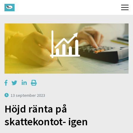
13 september 2023
Höjd ränta på
skattekontot- igen