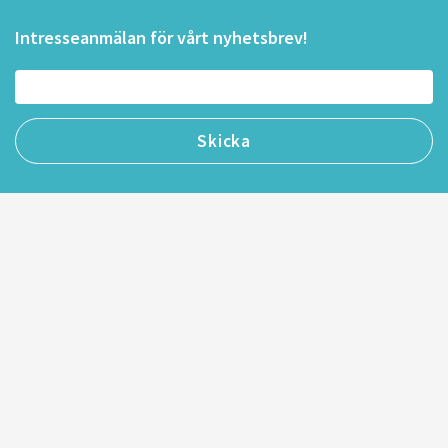
Intresseanmälan för vårt nyhetsbrev!