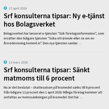
17 april 2026
Srf konsulterna tipsar: Ny e-tjänst
hos Bolagsverket
Bolagsverket har lanserat e-tjänsten ”Sök företagsinformation”, som
ersätter den tidigare tjänsten ”Söka ett ärende eller se om en
årsredovisning kommit in”. Den nya tjänsten samlar …
13 mars 2026
Srf konsulterna tipsar: Sänkt
matmoms till 6 procent
Nu är det beslutat – skattesatsen på livsmedel sänks till 6 procent
från tidigare 12 procent den 1 april 2026. Många företag kommer att
omfattas av momssänkningen på livsmedel. Det här …