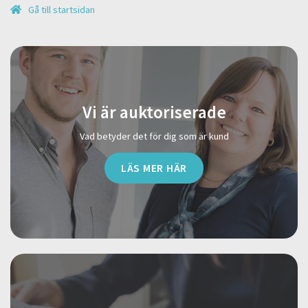
Gå till startsidan
Vi är auktoriserade
Vad betyder det för dig som är kund
LÄS MER HÄR