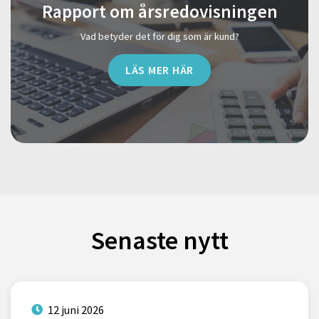
Rapport om årsredovisningen
Vad betyder det för dig som är kund?
LÄS MER HÄR
Senaste nytt
12 juni 2026