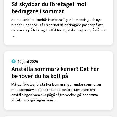
Så skyddar du företaget mot
bedragare i sommar
Semestertider innebär inte bara lägre bemanning och nya
rutiner. Det är också en period då bedragare passar på att
rikta in sig på företag. Bluffakturor, falska mejl och påstådda
…
12 juni 2026
Anställa sommarvikarier? Det här
behöver du ha koll på
Många företag förstärker bemanningen under sommaren
med sommarvikarier och feriearbetare. Men även om
anställningen bara ska pågå några veckor gäller samma
arbetsrättsliga regler som …