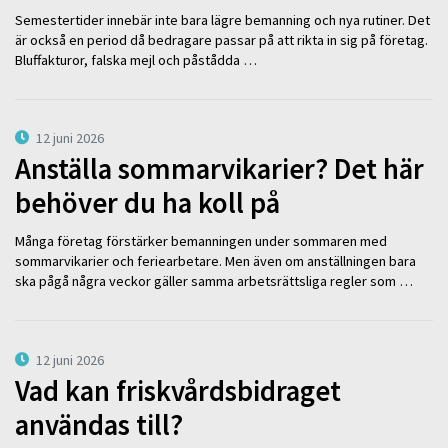
Semestertider innebär inte bara lägre bemanning och nya rutiner. Det
är också en period då bedragare passar på att rikta in sig på företag.
Bluffakturor, falska mejl och påstådda …
12 juni 2026
Anställa sommarvikarier? Det här
behöver du ha koll på
Många företag förstärker bemanningen under sommaren med
sommarvikarier och feriearbetare. Men även om anställningen bara
ska pågå några veckor gäller samma arbetsrättsliga regler som …
12 juni 2026
Vad kan friskvårdsbidraget
användas till?