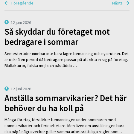
Föregående
Nästa
12 juni 2026
Så skyddar du företaget mot
bedragare i sommar
Semestertider innebär inte bara lägre bemanning och nya rutiner. Det
är också en period då bedragare passar på att rikta in sig på företag.
Bluffakturor, falska mejl och påstådda …
12 juni 2026
Anställa sommarvikarier? Det här
behöver du ha koll på
Många företag förstärker bemanningen under sommaren med
sommarvikarier och feriearbetare. Men även om anställningen bara
ska pågå några veckor gäller samma arbetsrättsliga regler som …