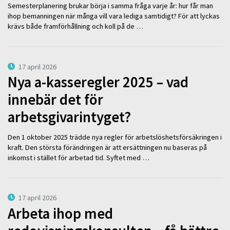
Semesterplanering brukar börja i samma fråga varje år: hur får man
ihop bemanningen när många vill vara lediga samtidigt? För att lyckas
krävs både framförhållning och koll på de …
17 april 2026
Nya a-kasseregler 2025 – vad
innebär det för
arbetsgivarintyget?
Den 1 oktober 2025 trädde nya regler för arbetslöshetsförsäkringen i
kraft. Den största förändringen är att ersättningen nu baseras på
inkomst i stället för arbetad tid. Syftet med …
17 april 2026
Arbeta ihop med