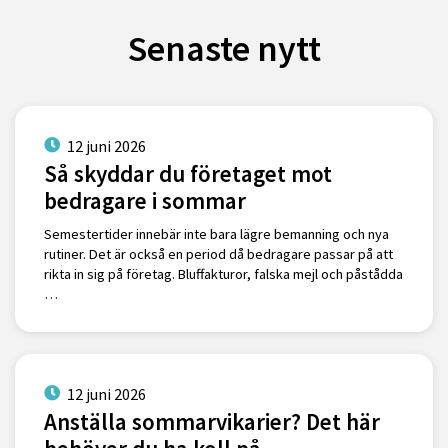
Senaste nytt
12 juni 2026
Så skyddar du företaget mot
bedragare i sommar
Semestertider innebär inte bara lägre bemanning och nya
rutiner. Det är också en period då bedragare passar på att
rikta in sig på företag. Bluffakturor, falska mejl och påstådda
…
12 juni 2026
Anställa sommarvikarier? Det här