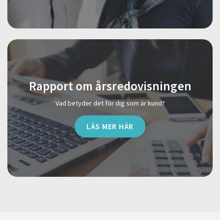
Rapport om årsredovisningen
Vad betyder det för dig som är kund?
LÄS MER HÄR