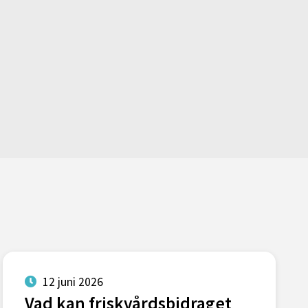
12 juni 2026
Vad kan friskvårdsbidraget