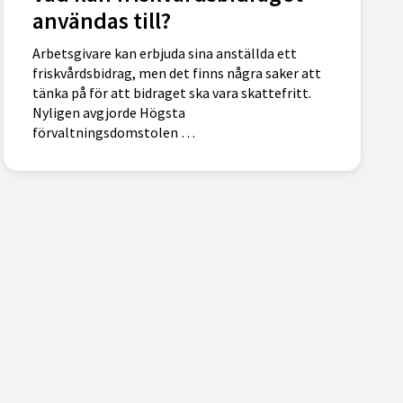
användas till?
Arbetsgivare kan erbjuda sina anställda ett
friskvårdsbidrag, men det finns några saker att
tänka på för att bidraget ska vara skattefritt.
Nyligen avgjorde Högsta
förvaltningsdomstolen …