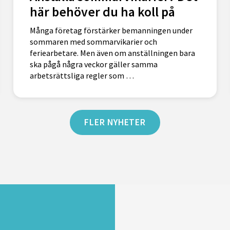
här behöver du ha koll på
Många företag förstärker bemanningen under
sommaren med sommarvikarier och
feriearbetare. Men även om anställningen bara
ska pågå några veckor gäller samma
arbetsrättsliga regler som …
FLER NYHETER