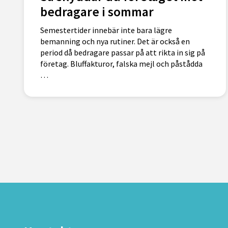
bedragare i sommar
Semestertider innebär inte bara lägre
bemanning och nya rutiner. Det är också en
period då bedragare passar på att rikta in sig på
företag. Bluffakturor, falska mejl och påstådda
…