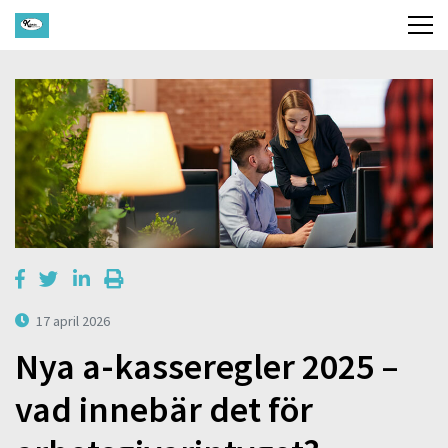
17 april 2026
Nya a-kasseregler 2025 –
vad innebär det för