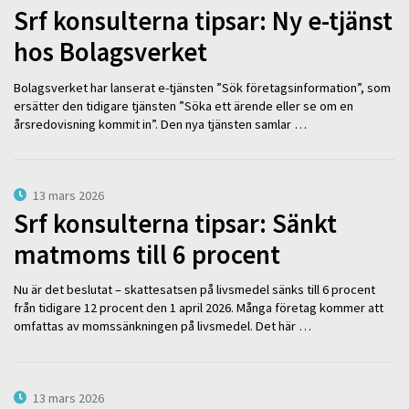
Srf konsulterna tipsar: Ny e-tjänst
hos Bolagsverket
Bolagsverket har lanserat e-tjänsten ”Sök företagsinformation”, som
ersätter den tidigare tjänsten ”Söka ett ärende eller se om en
årsredovisning kommit in”. Den nya tjänsten samlar …
13 mars 2026
Srf konsulterna tipsar: Sänkt
matmoms till 6 procent
Nu är det beslutat – skattesatsen på livsmedel sänks till 6 procent
från tidigare 12 procent den 1 april 2026. Många företag kommer att
omfattas av momssänkningen på livsmedel. Det här …
13 mars 2026