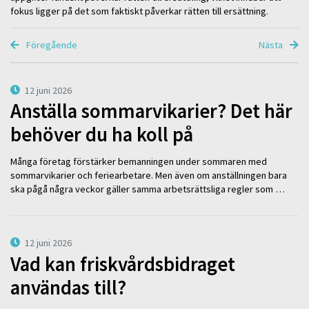
fokus ligger på det som faktiskt påverkar rätten till ersättning.
Föregående
Nästa
12 juni 2026
Anställa sommarvikarier? Det här
behöver du ha koll på
Många företag förstärker bemanningen under sommaren med
sommarvikarier och feriearbetare. Men även om anställningen bara
ska pågå några veckor gäller samma arbetsrättsliga regler som …
12 juni 2026
Vad kan friskvårdsbidraget
användas till?