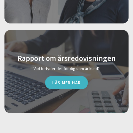
Rapport om årsredovisningen
Vad betyder det för dig som är kund?
LÄS MER HÄR