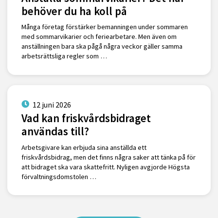
behöver du ha koll på
Många företag förstärker bemanningen under sommaren
med sommarvikarier och feriearbetare. Men även om
anställningen bara ska pågå några veckor gäller samma
arbetsrättsliga regler som …
12 juni 2026
Vad kan friskvårdsbidraget
användas till?
Arbetsgivare kan erbjuda sina anställda ett
friskvårdsbidrag, men det finns några saker att tänka på för
att bidraget ska vara skattefritt. Nyligen avgjorde Högsta
förvaltningsdomstolen …