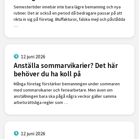
Semestertider innebär inte bara lägre bemanning och nya
rutiner. Det är också en period då bedragare passar på att
rikta in sig på företag. Bluffakturor, falska mejl och påstådda
…
12 juni 2026
Anställa sommarvikarier? Det här
behöver du ha koll på
Många företag förstärker bemanningen under sommaren
med sommarvikarier och feriearbetare. Men även om
anställningen bara ska pågå några veckor gäller samma
arbetsrättsliga regler som …
12 juni 2026