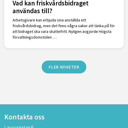
Vad kan friskvårdsbidraget
användas till?
Arbetsgivare kan erbjuda sina anställda ett
friskvårdsbidrag, men det finns några saker att tänka på för
att bidraget ska vara skattefritt. Nyligen avgjorde Högsta
förvaltningsdomstolen …
FLER NYHETER
Kontakta oss
Laurusgatan 6