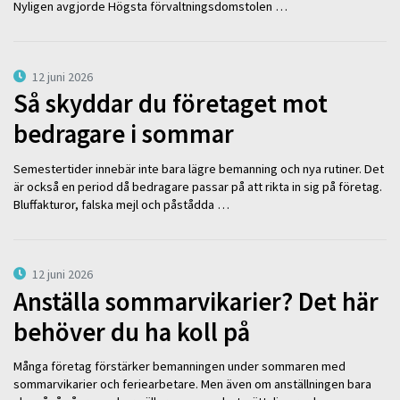
Nyligen avgjorde Högsta förvaltningsdomstolen …
12 juni 2026
Så skyddar du företaget mot
bedragare i sommar
Semestertider innebär inte bara lägre bemanning och nya rutiner. Det
är också en period då bedragare passar på att rikta in sig på företag.
Bluffakturor, falska mejl och påstådda …
12 juni 2026
Anställa sommarvikarier? Det här
behöver du ha koll på
Många företag förstärker bemanningen under sommaren med
sommarvikarier och feriearbetare. Men även om anställningen bara