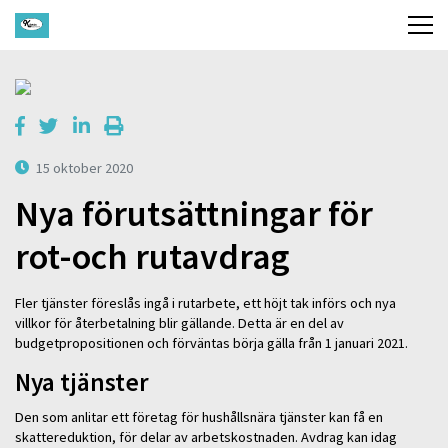
15 oktober 2020
Nya förutsättningar för
rot-och rutavdrag
Fler tjänster föreslås ingå i rutarbete, ett höjt tak införs och nya
villkor för återbetalning blir gällande. Detta är en del av
budgetpropositionen och förväntas börja gälla från 1 januari 2021.
Nya tjänster
Den som anlitar ett företag för hushållsnära tjänster kan få en
skattereduktion, för delar av arbetskostnaden. Avdrag kan idag