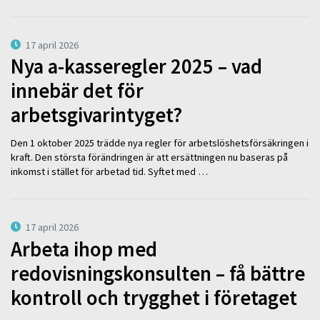
17 april 2026
Nya a-kasseregler 2025 – vad
innebär det för
arbetsgivarintyget?
Den 1 oktober 2025 trädde nya regler för arbetslöshetsförsäkringen i
kraft. Den största förändringen är att ersättningen nu baseras på
inkomst i stället för arbetad tid. Syftet med …
17 april 2026
Arbeta ihop med
redovisningskonsulten – få bättre
kontroll och trygghet i företaget