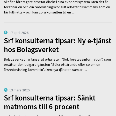
Allt fler företagare arbetar direkt i sina ekonomisystem. Men det är
först när du och din redovisningskonsult arbetar tillsammans som du
får full nytta – och kan göra konsulten till en …
17 april 2026
Srf konsulterna tipsar: Ny e-tjänst
hos Bolagsverket
Bolagsverket har lanserat e-tjänsten ”Sök företagsinformation”, som
ersätter den tidigare tjänsten ”Söka ett ärende eller se om en
årsredovisning kommit in”. Den nya tjänsten samlar …
13 mars 2026
Srf konsulterna tipsar: Sänkt
matmoms till 6 procent