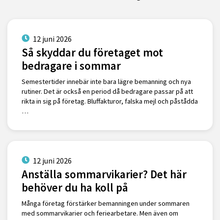
12 juni 2026
Så skyddar du företaget mot
bedragare i sommar
Semestertider innebär inte bara lägre bemanning och nya
rutiner. Det är också en period då bedragare passar på att
rikta in sig på företag. Bluffakturor, falska mejl och påstådda
…
12 juni 2026
Anställa sommarvikarier? Det här
behöver du ha koll på
Många företag förstärker bemanningen under sommaren
med sommarvikarier och feriearbetare. Men även om