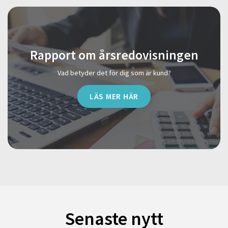
Rapport om årsredovisningen
Vad betyder det för dig som är kund?
LÄS MER HÄR
Senaste nytt