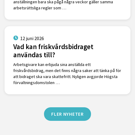
anställningen bara ska pågå några veckor gäller samma
arbetsrättsliga regler som …
12 juni 2026
Vad kan friskvårdsbidraget
användas till?
Arbetsgivare kan erbjuda sina anställda ett
friskvårdsbidrag, men det finns några saker att tänka på för
att bidraget ska vara skattefritt. Nyligen avgjorde Högsta
förvaltningsdomstolen …
FLER NYHETER