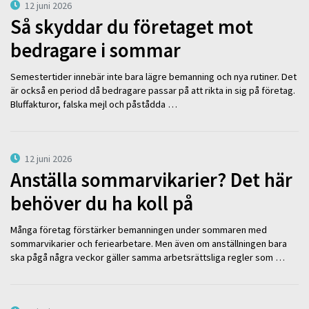
12 juni 2026
Så skyddar du företaget mot
bedragare i sommar
Semestertider innebär inte bara lägre bemanning och nya rutiner. Det
är också en period då bedragare passar på att rikta in sig på företag.
Bluffakturor, falska mejl och påstådda …
12 juni 2026
Anställa sommarvikarier? Det här
behöver du ha koll på
Många företag förstärker bemanningen under sommaren med
sommarvikarier och feriearbetare. Men även om anställningen bara
ska pågå några veckor gäller samma arbetsrättsliga regler som …