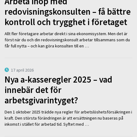
Arbeta ihop med
redovisningskonsulten – få bättre
kontroll och trygghet i företaget
Allt fler företagare arbetar direkt i sina ekonomisystem. Men det är
först när du och din redovisningskonsult arbetar tillsammans som du
får full nytta – och kan göra konsulten till en …
17 april 2026
Nya a-kasseregler 2025 – vad
innebär det för
arbetsgivarintyget?
Den 1 oktober 2025 trädde nya regler för arbetslöshetsförsäkringen i
kraft. Den största förändringen är att ersättningen nu baseras på
inkomst i stället för arbetad tid. Syftet med …