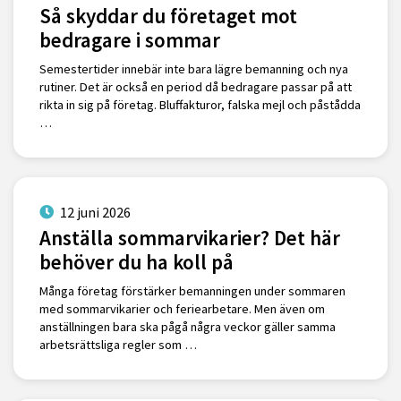
Så skyddar du företaget mot
bedragare i sommar
Semestertider innebär inte bara lägre bemanning och nya
rutiner. Det är också en period då bedragare passar på att
rikta in sig på företag. Bluffakturor, falska mejl och påstådda
…
12 juni 2026
Anställa sommarvikarier? Det här
behöver du ha koll på
Många företag förstärker bemanningen under sommaren
med sommarvikarier och feriearbetare. Men även om
anställningen bara ska pågå några veckor gäller samma
arbetsrättsliga regler som …