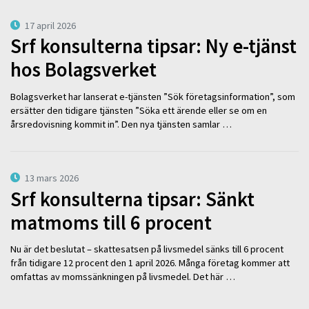
17 april 2026
Srf konsulterna tipsar: Ny e-tjänst
hos Bolagsverket
Bolagsverket har lanserat e-tjänsten ”Sök företagsinformation”, som
ersätter den tidigare tjänsten ”Söka ett ärende eller se om en
årsredovisning kommit in”. Den nya tjänsten samlar …
13 mars 2026
Srf konsulterna tipsar: Sänkt
matmoms till 6 procent
Nu är det beslutat – skattesatsen på livsmedel sänks till 6 procent
från tidigare 12 procent den 1 april 2026. Många företag kommer att
omfattas av momssänkningen på livsmedel. Det här …