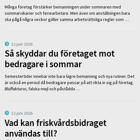
Många företag förstärker bemanningen under sommaren med
sommarvikarier och feriearbetare. Men även om anställningen bara
ska pågå några veckor gäller samma arbetsrättsliga regler som …
12 juni 2026
Så skyddar du företaget mot
bedragare i sommar
Semestertider innebär inte bara lägre bemanning och nya rutiner. Det
är också en period då bedragare passar på att rikta in sig på företag.
Bluffakturor, falska mejl och påstådda …
12 juni 2026
Vad kan friskvårdsbidraget
användas till?