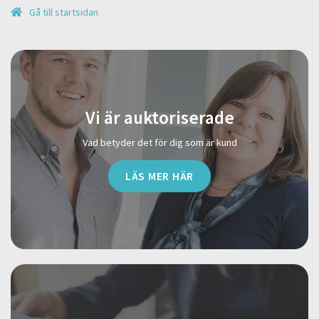
Gå till startsidan
Vi är auktoriserade
Vad betyder det för dig som är kund
LÄS MER HÄR