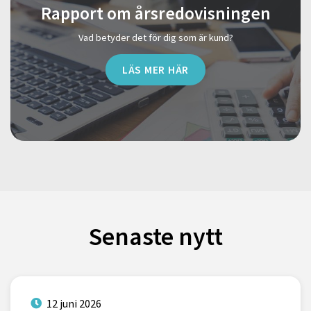
Rapport om årsredovisningen
Vad betyder det för dig som är kund?
LÄS MER HÄR
Senaste nytt
12 juni 2026