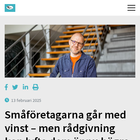
13 februari 2025
Småföretagarna går med
vinst – men rådgivning