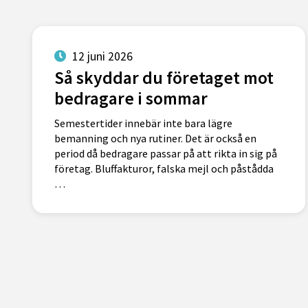
12 juni 2026
Så skyddar du företaget mot
bedragare i sommar
Semestertider innebär inte bara lägre
bemanning och nya rutiner. Det är också en
period då bedragare passar på att rikta in sig på
företag. Bluffakturor, falska mejl och påstådda
…