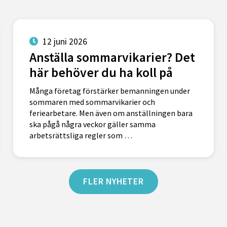
12 juni 2026
Anställa sommarvikarier? Det
här behöver du ha koll på
Många företag förstärker bemanningen under
sommaren med sommarvikarier och
feriearbetare. Men även om anställningen bara
ska pågå några veckor gäller samma
arbetsrättsliga regler som …
FLER NYHETER