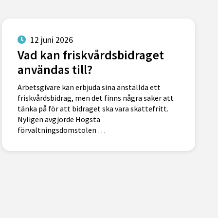
12 juni 2026
Vad kan friskvårdsbidraget
användas till?
Arbetsgivare kan erbjuda sina anställda ett
friskvårdsbidrag, men det finns några saker att
tänka på för att bidraget ska vara skattefritt.
Nyligen avgjorde Högsta
förvaltningsdomstolen …