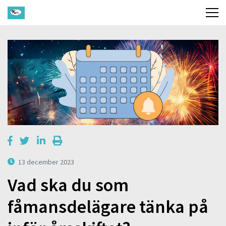
13 december 2023
Vad ska du som
fåmansdelägare tänka på