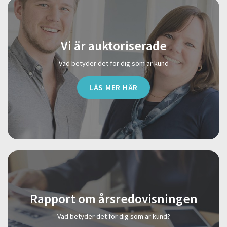
Vi är auktoriserade
Vad betyder det för dig som är kund
LÄS MER HÄR
Rapport om årsredovisningen
Vad betyder det för dig som är kund?