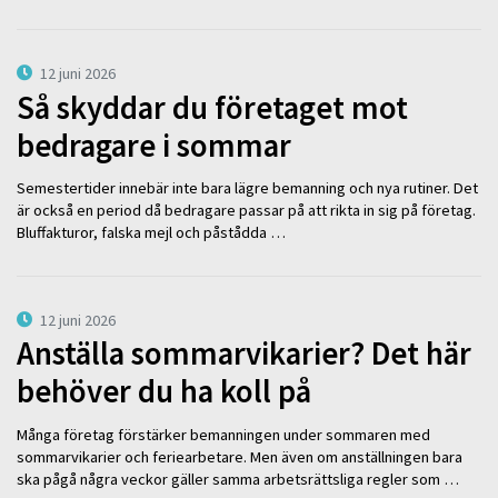
12 juni 2026
Så skyddar du företaget mot
bedragare i sommar
Semestertider innebär inte bara lägre bemanning och nya rutiner. Det
är också en period då bedragare passar på att rikta in sig på företag.
Bluffakturor, falska mejl och påstådda …
12 juni 2026
Anställa sommarvikarier? Det här
behöver du ha koll på
Många företag förstärker bemanningen under sommaren med
sommarvikarier och feriearbetare. Men även om anställningen bara
ska pågå några veckor gäller samma arbetsrättsliga regler som …