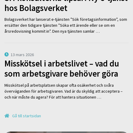
hos Bolagsverket
Bolagsverket har lanserat e-tjänsten ”Sök företagsinformation”, som
ersätter den tidigare tjänsten ”Söka ett ärende eller se om en
årsredovisning kommit in”. Den nya tjänsten samlar …
13 mars 2026
Misskötsel i arbetslivet – vad du
som arbetsgivare behöver göra
Misskötsel på arbetsplatsen skapar ofta osäkerhet och svåra
överväganden för arbetsgivaren. Vad är du skyldig att acceptera –
och när måste du agera? För att hantera situationen …
Gå till startsidan