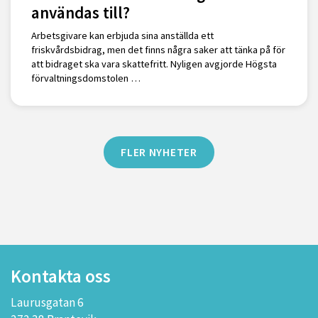
användas till?
Arbetsgivare kan erbjuda sina anställda ett
friskvårdsbidrag, men det finns några saker att tänka på för
att bidraget ska vara skattefritt. Nyligen avgjorde Högsta
förvaltningsdomstolen …
FLER NYHETER
Kontakta oss
Laurusgatan 6