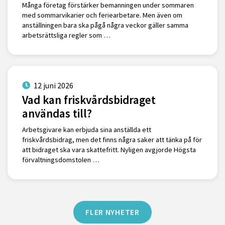
Många företag förstärker bemanningen under sommaren
med sommarvikarier och feriearbetare. Men även om
anställningen bara ska pågå några veckor gäller samma
arbetsrättsliga regler som …
12 juni 2026
Vad kan friskvårdsbidraget
användas till?
Arbetsgivare kan erbjuda sina anställda ett
friskvårdsbidrag, men det finns några saker att tänka på för
att bidraget ska vara skattefritt. Nyligen avgjorde Högsta
förvaltningsdomstolen …
FLER NYHETER