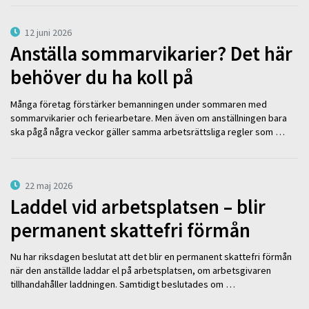
12 juni 2026
Anställa sommarvikarier? Det här
behöver du ha koll på
Många företag förstärker bemanningen under sommaren med
sommarvikarier och feriearbetare. Men även om anställningen bara
ska pågå några veckor gäller samma arbetsrättsliga regler som …
22 maj 2026
Laddel vid arbetsplatsen – blir
permanent skattefri förmån
Nu har riksdagen beslutat att det blir en permanent skattefri förmån
när den anställde laddar el på arbetsplatsen, om arbetsgivaren
tillhandahåller laddningen. Samtidigt beslutades om …