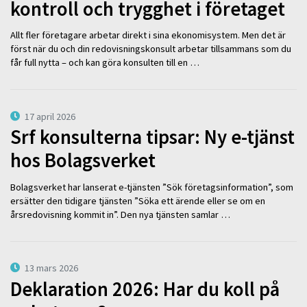
kontroll och trygghet i företaget
Allt fler företagare arbetar direkt i sina ekonomisystem. Men det är
först när du och din redovisningskonsult arbetar tillsammans som du
får full nytta – och kan göra konsulten till en …
17 april 2026
Srf konsulterna tipsar: Ny e-tjänst
hos Bolagsverket
Bolagsverket har lanserat e-tjänsten ”Sök företagsinformation”, som
ersätter den tidigare tjänsten ”Söka ett ärende eller se om en
årsredovisning kommit in”. Den nya tjänsten samlar …
13 mars 2026
Deklaration 2026: Har du koll på