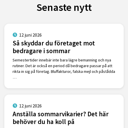
Senaste nytt
12 juni 2026
Så skyddar du företaget mot
bedragare i sommar
Semestertider innebär inte bara lägre bemanning och nya
rutiner. Det är också en period då bedragare passar på att
rikta in sig på företag. Bluffakturor, falska mejl och påstådda
…
12 juni 2026
Anställa sommarvikarier? Det här
behöver du ha koll på