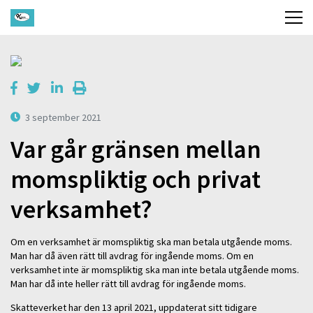
3 september 2021
Var går gränsen mellan
momspliktig och privat
verksamhet?
Om en verksamhet är momspliktig ska man betala utgående moms.
Man har då även rätt till avdrag för ingående moms. Om en
verksamhet inte är momspliktig ska man inte betala utgående moms.
Man har då inte heller rätt till avdrag för ingående moms.
Skatteverket har den 13 april 2021, uppdaterat sitt tidigare