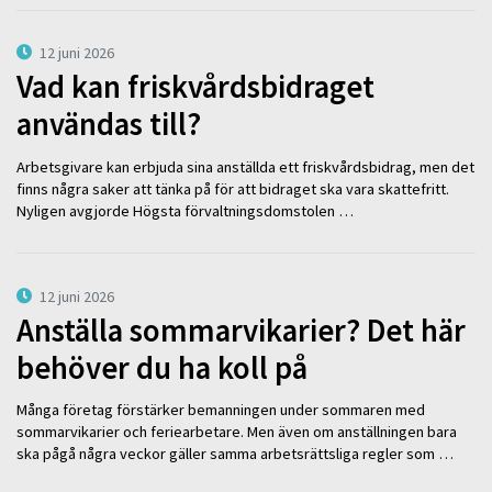
12 juni 2026
Vad kan friskvårdsbidraget
användas till?
Arbetsgivare kan erbjuda sina anställda ett friskvårdsbidrag, men det
finns några saker att tänka på för att bidraget ska vara skattefritt.
Nyligen avgjorde Högsta förvaltningsdomstolen …
12 juni 2026
Anställa sommarvikarier? Det här
behöver du ha koll på
Många företag förstärker bemanningen under sommaren med
sommarvikarier och feriearbetare. Men även om anställningen bara
ska pågå några veckor gäller samma arbetsrättsliga regler som …