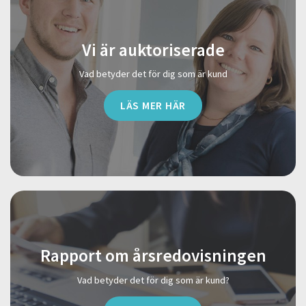
Vi är auktoriserade
Vad betyder det för dig som är kund
LÄS MER HÄR
Rapport om årsredovisningen
Vad betyder det för dig som är kund?