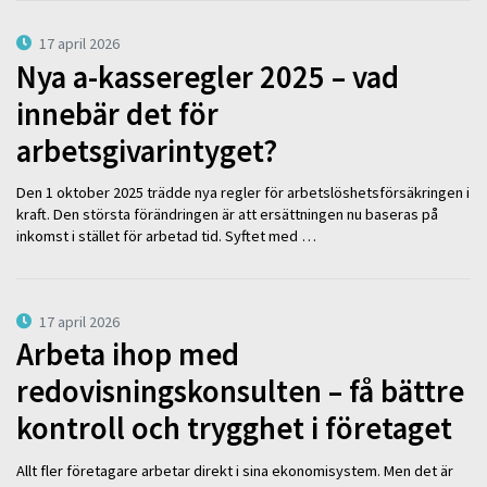
17 april 2026
Nya a-kasseregler 2025 – vad
innebär det för
arbetsgivarintyget?
Den 1 oktober 2025 trädde nya regler för arbetslöshetsförsäkringen i
kraft. Den största förändringen är att ersättningen nu baseras på
inkomst i stället för arbetad tid. Syftet med …
17 april 2026
Arbeta ihop med
redovisningskonsulten – få bättre
kontroll och trygghet i företaget
Allt fler företagare arbetar direkt i sina ekonomisystem. Men det är