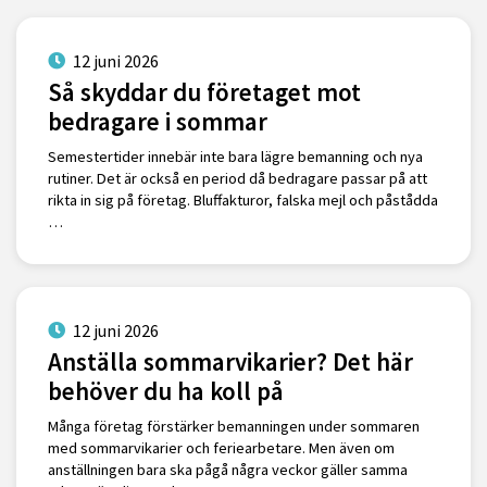
12 juni 2026
Så skyddar du företaget mot
bedragare i sommar
Semestertider innebär inte bara lägre bemanning och nya
rutiner. Det är också en period då bedragare passar på att
rikta in sig på företag. Bluffakturor, falska mejl och påstådda
…
12 juni 2026
Anställa sommarvikarier? Det här
behöver du ha koll på
Många företag förstärker bemanningen under sommaren
med sommarvikarier och feriearbetare. Men även om
anställningen bara ska pågå några veckor gäller samma