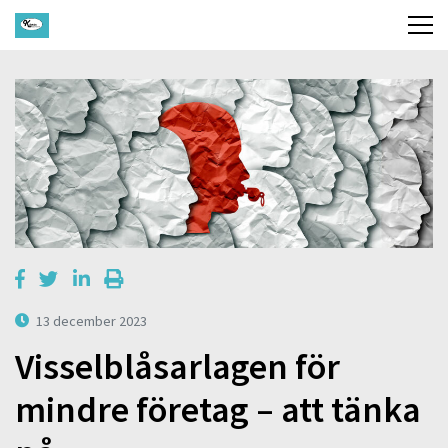
13 december 2023
Visselblåsarlagen för
mindre företag – att tänka