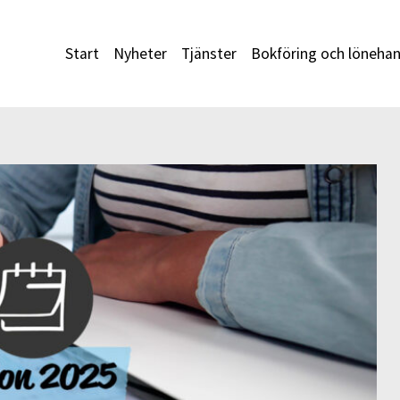
Start
Nyheter
Tjänster
Bokföring och lönehan