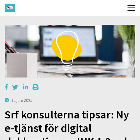
12 juni 2025
Srf konsulterna tipsar: Ny
e-tjänst för digital