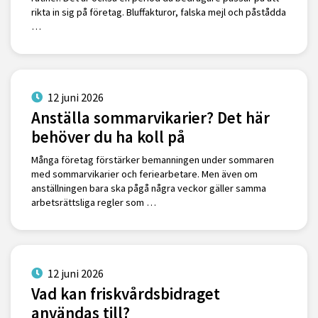
rikta in sig på företag. Bluffakturor, falska mejl och påstådda
…
12 juni 2026
Anställa sommarvikarier? Det här
behöver du ha koll på
Många företag förstärker bemanningen under sommaren
med sommarvikarier och feriearbetare. Men även om
anställningen bara ska pågå några veckor gäller samma
arbetsrättsliga regler som …
12 juni 2026
Vad kan friskvårdsbidraget
användas till?