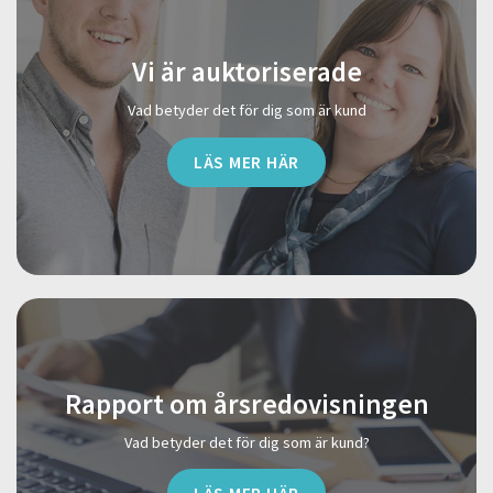
Vi är auktoriserade
Vad betyder det för dig som är kund
LÄS MER HÄR
Rapport om årsredovisningen
Vad betyder det för dig som är kund?