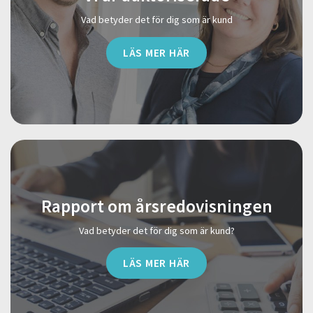
Vad betyder det för dig som är kund
LÄS MER HÄR
Rapport om årsredovisningen
Vad betyder det för dig som är kund?
LÄS MER HÄR