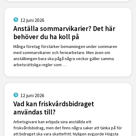
12 juni 2026
Anställa sommarvikarier? Det här
behöver du ha koll på
Många företag förstärker bemanningen under sommaren
med sommarvikarier och feriearbetare. Men även om
anställningen bara ska pågå några veckor gäller samma
arbetsrättsliga regler som …
12 juni 2026
Vad kan friskvårdsbidraget
användas till?
Arbetsgivare kan erbjuda sina anställda ett
friskvårdsbidrag, men det finns några saker att tänka på för
att bidraget ska vara skattefritt. Nyligen avgjorde Högsta