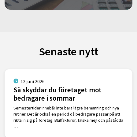
Senaste nytt
12 juni 2026
Så skyddar du företaget mot
bedragare i sommar
Semestertider innebär inte bara lägre bemanning och nya
rutiner. Det är också en period då bedragare passar på att
rikta in sig på företag. Bluffakturor, falska mejl och påstådda
…