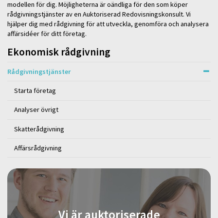
modellen för dig. Möjligheterna är oändliga för den som köper
rådgivningstjänster av en Auktoriserad Redovisningskonsult. Vi
hjälper dig med rådgivning för att utveckla, genomföra och analysera
affärsidéer för ditt företag.
Ekonomisk rådgivning
Rådgivningstjänster
Starta företag
Analyser övrigt
Skatterådgivning
Affärsrådgivning
Vi är auktoriserade