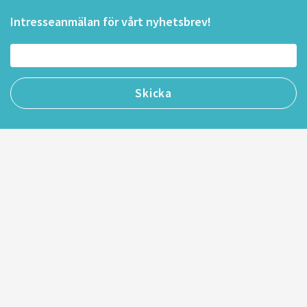
Intresseanmälan för vårt nyhetsbrev!